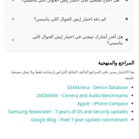
+
+
كم دقة اختبار إيش الجوال اللي يناسبني؟
هل أقدر أشارك نتيجتي في اختبار إيش الجوال اللي
+
يناسبني؟
المراجع والمنهجية
هذا الاختبار مبني على المراجع التالية. النتائج لأغراض إرشادية فقط ولا تمثل نصيحة
علمية.
GSMArena - Device Database
DXOMARK - Camera and Audio Benchmarks
Apple - iPhone Compare
Samsung Newsroom - 7 years of OS and security updates
Google Blog - Pixel 7-year update commitment