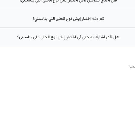
كم دقة اختبار إيش نوع الحلى اللي يناسبني؟
هل أقدر أشارك نتيجتي في اختبار إيش نوع الحلى اللي يناسبني؟
مية.