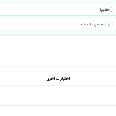
فاكهية
زبدية ومع مكسرات
اختبارات أخرى