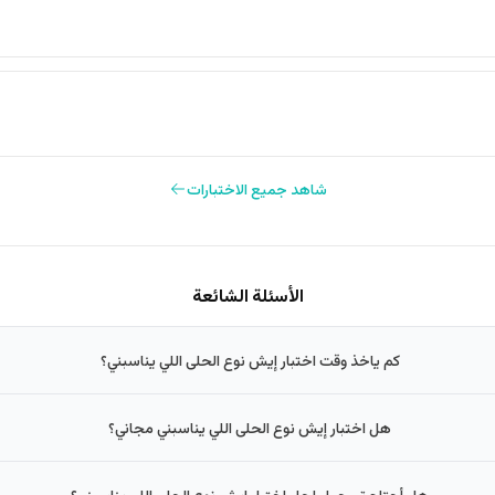
شاهد جميع الاختبارات
الأسئلة الشائعة
كم ياخذ وقت اختبار إيش نوع الحلى اللي يناسبني؟
هل اختبار إيش نوع الحلى اللي يناسبني مجاني؟
هل أحتاج تسجيل لحل اختبار إيش نوع الحلى اللي يناسبني؟