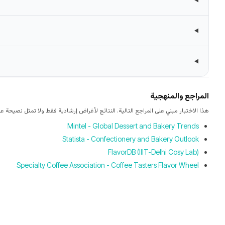
المراجع والمنهجية
هذا الاختبار مبني على المراجع التالية. النتائج لأغراض إرشادية فقط ولا تمثل نصيحة عل
Mintel - Global Dessert and Bakery Trends
Statista - Confectionery and Bakery Outlook
FlavorDB (IIIT-Delhi Cosy Lab)
Specialty Coffee Association - Coffee Tasters Flavor Wheel