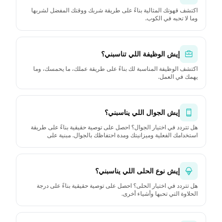
اكتشف قهوتك المثالية بناءً على طريقة شربك ووقتك المفضل لشربها
وما لا تحبه في الكوب.
إيش الوظيفة اللي تناسبني؟
اكتشف الوظيفة المناسبة لك بناءً على طريقة عملك، ما يحمسك، وما
يهمك في العمل.
إيش الجوال اللي يناسبني؟
هل تتردد في اختيار الجوال؟ احصل على توصية حقيقية بناءً على طريقة
استخدامك الفعلية وميزانيتك ومدة احتفاظك بالجوال. مبنية على
المواصفات الرسمية والبيانات.
إيش نوع الحلى اللي يناسبني؟
هل تتردد في اختيار الحلى؟ احصل على توصية حقيقية بناءً على درجة
الحلاوة التي تحبها وأشياء أخرى.