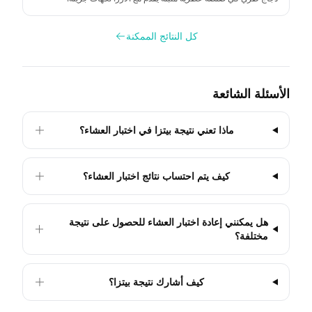
كل النتائج الممكنة
الأسئلة الشائعة
ماذا تعني نتيجة بيتزا في اختبار العشاء؟
كيف يتم احتساب نتائج اختبار العشاء؟
هل يمكنني إعادة اختبار العشاء للحصول على نتيجة
مختلفة؟
كيف أشارك نتيجة بيتزا؟