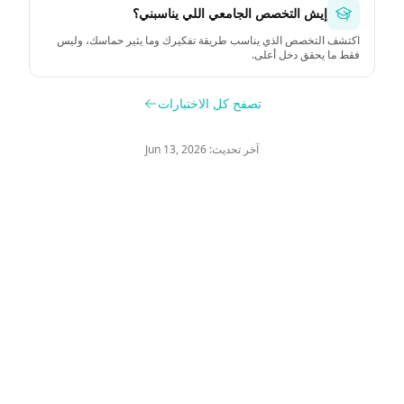
إيش التخصص الجامعي اللي يناسبني؟
اكتشف التخصص الذي يناسب طريقة تفكيرك وما يثير حماسك، وليس
فقط ما يحقق دخل أعلى.
تصفح كل الاختبارات
آخر تحديث: Jun 13, 2026